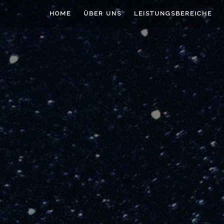
HOME
ÜBER UNS
LEISTUNGSBEREICHE