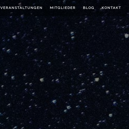
VERANSTALTUNGEN
MITGLIEDER
BLOG
KONTAKT