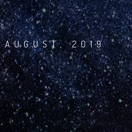
 AUGUST, 2019