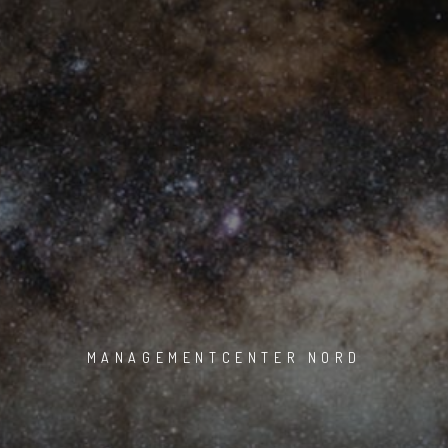
MANAGEMENTCENTER NORD